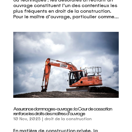
ouvrage constituent l’un des contentieux les
plus fréquents en droit de la construction.
Pour le maître d’ouvrage, particulier comme...
Assurance dommages-ouvrage : la Cour de cassation
renforce les droits des maîtres d’ouvrage
10 Nov, 2025
|
droit de la construction
En matière de construction privée, la