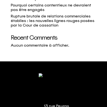
Pourquoi certains contentieux ne devraient
pas être engagés
Rupture brutale de relations commerciales
établies : les nouvelles lignes rouges posées
par la Cour de cassation
Recent Comments
Aucun commentaire à afficher.
13 rue Peyras