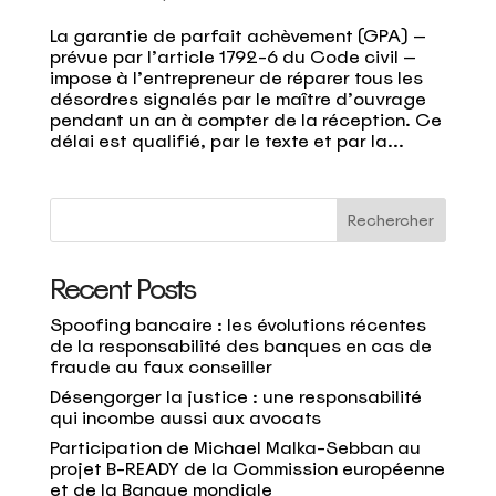
La garantie de parfait achèvement (GPA) —
prévue par l’article 1792-6 du Code civil —
impose à l’entrepreneur de réparer tous les
désordres signalés par le maître d’ouvrage
pendant un an à compter de la réception. Ce
délai est qualifié, par le texte et par la...
Rechercher
Recent Posts
Spoofing bancaire : les évolutions récentes
de la responsabilité des banques en cas de
fraude au faux conseiller
Désengorger la justice : une responsabilité
qui incombe aussi aux avocats
Participation de Michael Malka-Sebban au
projet B-READY de la Commission européenne
et de la Banque mondiale