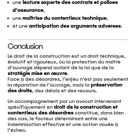
une
lecture experte des contrats et polices
d’assurance
,
une
maîtrise du contentieux technique
,
et une
anticipation des arguments adverses
.
Conclusion
Le droit de la construction est un droit technique,
évolutif et rigoureux, où la protection du maître
d’ouvrage dépend autant de la loi que de la
stratégie mise en œuvre
.
Face à des désordres, l’enjeu n’est pas seulement
la réparation de l’ouvrage, mais la
préservation
des droits
, des délais et des recours.
Un accompagnement par un avocat intervenant
spécifiquement en
droit de la construction et
contentieux des désordres
constitue, dans bien
des cas, le facteur déterminant entre une
indemnisation effective et une action vouée à
l’échec.