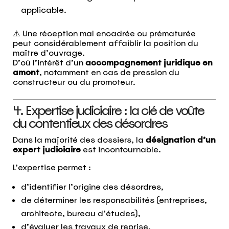
applicable.
⚠️ Une réception mal encadrée ou prématurée
peut considérablement affaiblir la position du
maître d’ouvrage.
D’où l’intérêt d’un
accompagnement juridique en
amont
, notamment en cas de pression du
constructeur ou du promoteur.
4. Expertise judiciaire : la clé de voûte
du contentieux des désordres
Dans la majorité des dossiers, la
désignation d’un
expert judiciaire
est incontournable.
L’expertise permet :
d’identifier l’origine des désordres,
de déterminer les responsabilités (entreprises,
architecte, bureau d’études),
d’évaluer les travaux de reprise,