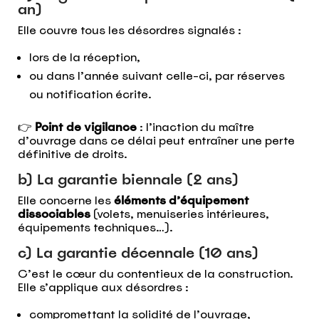
an)
Elle couvre tous les désordres signalés :
lors de la réception,
ou dans l’année suivant celle-ci, par réserves
ou notification écrite.
👉
Point de vigilance
: l’inaction du maître
d’ouvrage dans ce délai peut entraîner une perte
définitive de droits.
b) La garantie biennale (2 ans)
Elle concerne les
éléments d’équipement
dissociables
(volets, menuiseries intérieures,
équipements techniques…).
c) La garantie décennale (10 ans)
C’est le cœur du contentieux de la construction.
Elle s’applique aux désordres :
compromettant la solidité de l’ouvrage,