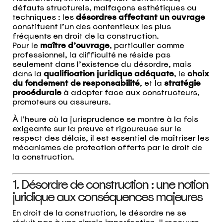
défauts structurels, malfaçons esthétiques ou
techniques : les
désordres affectant un ouvrage
constituent l’un des contentieux les plus
fréquents en droit de la construction.
Pour le
maître d’ouvrage
, particulier comme
professionnel, la difficulté ne réside pas
seulement dans l’existence du désordre, mais
dans la
qualification juridique adéquate
, le
choix
du fondement de responsabilité
, et la
stratégie
procédurale
à adopter face aux constructeurs,
promoteurs ou assureurs.
À l’heure où la jurisprudence se montre à la fois
exigeante sur la preuve et rigoureuse sur le
respect des délais, il est essentiel de maîtriser les
mécanismes de protection offerts par le droit de
la construction.
1. Désordre de construction : une notion
juridique aux conséquences majeures
En droit de la construction, le désordre ne se