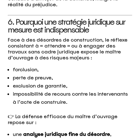
réalité du préjudice.
6. Pourquoi une stratégie juridique sur
mesure est indispensable
Face à des désordres de construction, le réflexe
consistant à « attendre » ou à engager des
travaux sans cadre juridique expose le maître
d’ouvrage à des risques majeurs :
forclusion,
perte de preuve,
exclusion de garantie,
impossibilité de recours contre les intervenants
à l’acte de construire.
👉 La défense efficace du maître d’ouvrage
repose sur :
une
analyse juridique fine du désordre
,