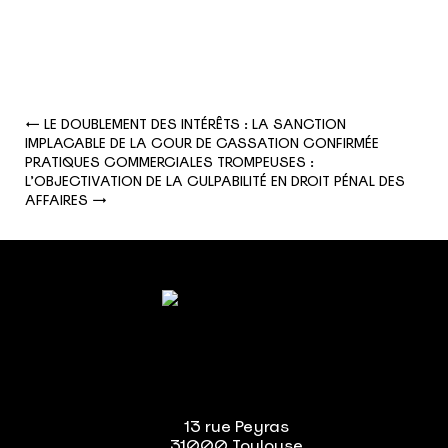
←
LE DOUBLEMENT DES INTÉRÊTS : LA SANCTION
IMPLACABLE DE LA COUR DE CASSATION CONFIRMÉE
PRATIQUES COMMERCIALES TROMPEUSES :
L’OBJECTIVATION DE LA CULPABILITÉ EN DROIT PÉNAL DES
AFFAIRES
→
13 rue Peyras
31000 Toulouse