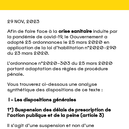
29 NOV, 2023
Afin de faire face à la
crise sanitaire
induite par
la pandémie de covid-19, le Gouvernement a
adopté 25 ordonnances le 25 mars 2020 en
application de la loi d’habilitation n°2020-290
du 23 mars 2020.
L’ordonnance n°2020-303 du 25 mars 2020
portant adaptation des règles de
procédure
pénale.
Vous trouverez ci-dessous une analyse
synthétique des dispositions de ce texte :
I – Les dispositions générales
1°) Suspension des délais de prescription de
l’action publique et de la peine (article 3)
Il s’agit d’une suspension et non d’une