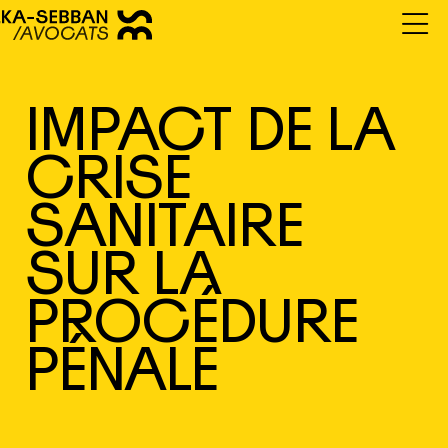
IMPACT DE LA
CRISE
SANITAIRE
SUR LA
PROCÉDURE
PÉNALE