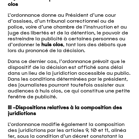
clos
L’ordonnance donne au Président d’une cour
d’assises, d’un tribunal correctionnel ou de
police, voire d’une chambre de l’instruction et au
juge des libertés et de la détention, le pouvoir de
restreindre la publicité à certaines personnes ou
d’ordonner le
huis clos
, tant lors des débats que
lors du prononcé de la décision.
Dans ce dernier cas, l’ordonnance prévoit que le
dispositif de la décision est affiché sans délai
dans un lieu de la juridiction accessible au public.
Dans les conditions déterminées par le président,
des journalistes pourront toutefois assister aux
audiences à huis clos, ce qui constitue une petite
fenêtre de publicité.
III –Dispositions relatives à la composition des
juridictions
L’ordonnance modifie également la composition
des juridictions par les articles 9, 10 et 11, alinéa
1er, sous la condition d’un décret constatant la