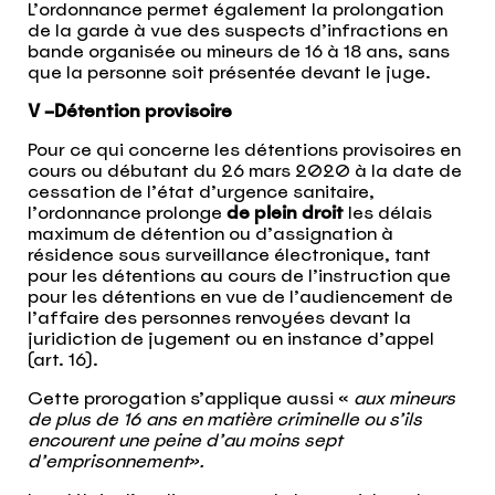
L’ordonnance permet également la prolongation
de la garde à vue des suspects d’infractions en
bande organisée ou mineurs de 16 à 18 ans, sans
que la personne soit présentée devant le juge.
V –Détention provisoire
Pour ce qui concerne les détentions provisoires en
cours ou débutant du 26 mars 2020 à la date de
cessation de l’état d’urgence sanitaire,
l’ordonnance prolonge
de plein droit
les délais
maximum de détention ou d’assignation à
résidence sous surveillance électronique, tant
pour les détentions au cours de l’instruction que
pour les détentions en vue de l’audiencement de
l’affaire des personnes renvoyées devant la
juridiction de jugement ou en instance d’appel
(art. 16).
Cette prorogation s’applique aussi «
aux mineurs
de plus de 16 ans en matière criminelle ou s’ils
encourent une peine d’au moins sept
d’emprisonnement».