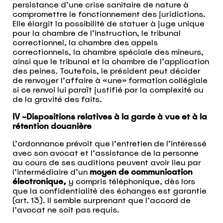
persistance d’une crise sanitaire de nature à
compromettre le fonctionnement des juridictions.
Elle élargit la possibilité de statuer à juge unique
pour la chambre de l’instruction, le tribunal
correctionnel, la chambre des appels
correctionnels, la chambre spéciale des mineurs,
ainsi que le tribunal et la chambre de l’application
des peines. Toutefois, le président peut décider
de renvoyer l’affaire à «une» formation collégiale
si ce renvoi lui paraît justifié par la complexité ou
de la gravité des faits.
IV –Dispositions relatives à la garde à vue et à la
rétention douanière
L’ordonnance prévoit que l’entretien de l’intéressé
avec son avocat et l’assistance de la personne
au cours de ses auditions peuvent avoir lieu par
l’intermédiaire d’un
moyen de communication
électronique,
y compris téléphonique, dès lors
que la confidentialité des échanges est garantie
(art. 13). Il semble surprenant que l’accord de
l’avocat ne soit pas requis.