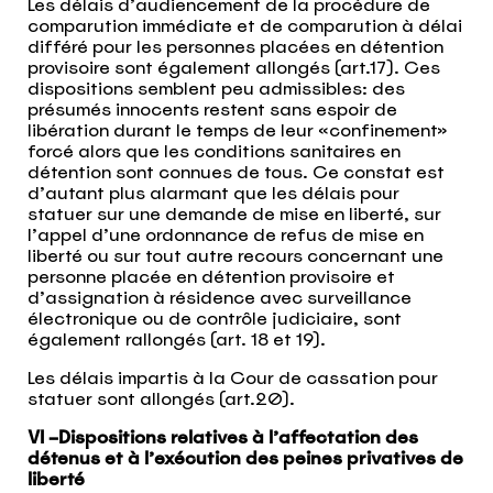
Les délais d’audiencement de la procédure de
comparution immédiate et de comparution à délai
différé pour les personnes placées en détention
provisoire sont également allongés (art.17). Ces
dispositions semblent peu admissibles: des
présumés innocents restent sans espoir de
libération durant le temps de leur «confinement»
forcé alors que les conditions sanitaires en
détention sont connues de tous. Ce constat est
d’autant plus alarmant que les délais pour
statuer sur une demande de mise en liberté, sur
l’appel d’une ordonnance de refus de mise en
liberté ou sur tout autre recours concernant une
personne placée en détention provisoire et
d’assignation à résidence avec surveillance
électronique ou de contrôle judiciaire, sont
également rallongés (art. 18 et 19).
Les délais impartis à la Cour de cassation pour
statuer sont allongés (art.20).
VI –Dispositions relatives à l’affectation des
détenus et à l’exécution des peines privatives de
liberté